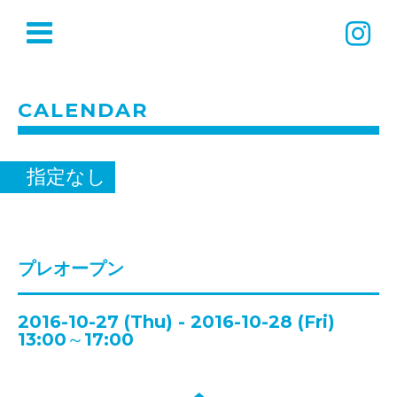
CALENDAR
指定なし
プレオープン
2016-10-27 (Thu) - 2016-10-28 (Fri)
13:00～17:00