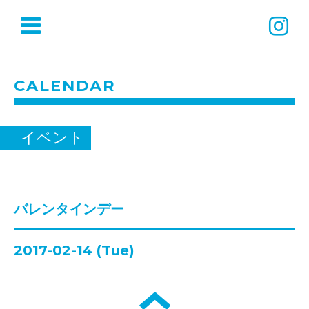
CALENDAR
イベント
バレンタインデー
2017-02-14 (Tue)