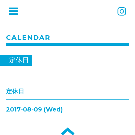
CALENDAR
定休日
定休日
2017-08-09 (Wed)