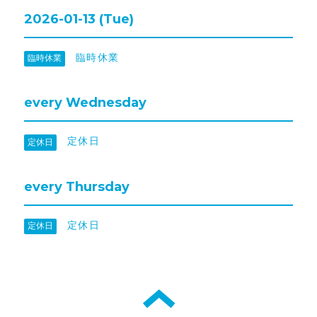
2026-01-13 (Tue)
臨時休業
臨時休業
every Wednesday
定休日
定休日
every Thursday
定休日
定休日