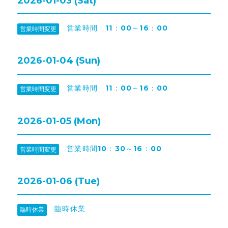
2026-01-03 (Sat)
営業時間 11：00～16：00
営業時間変更
2026-01-04 (Sun)
営業時間 11：00～16：00
営業時間変更
2026-01-05 (Mon)
営業時間10：30～16：00
営業時間変更
2026-01-06 (Tue)
臨時休業
臨時休業