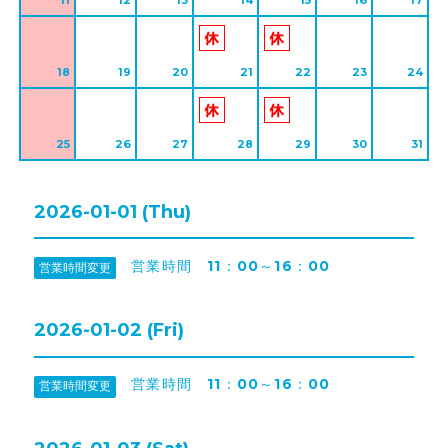
11
12
13
14
15
16
17
18
19
20
21
22
23
24
25
26
27
28
29
30
31
2026-01-01 (Thu)
営業時間 11：00～16：00
営業時間変更
2026-01-02 (Fri)
営業時間 11：00～16：00
営業時間変更