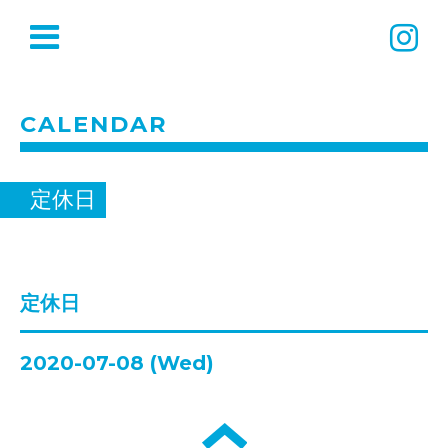
CALENDAR
定休日
定休日
2020-07-08 (Wed)