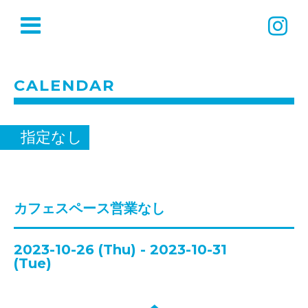
CALENDAR
指定なし
カフェスペース営業なし
2023-10-26 (Thu) - 2023-10-31
(Tue)