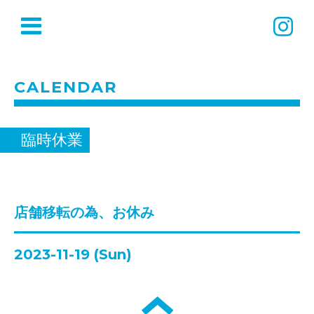
CALENDAR
臨時休業
店舗移転の為、お休み
2023-11-19 (Sun)