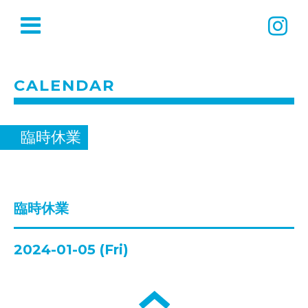
CALENDAR
臨時休業
臨時休業
2024-01-05 (Fri)