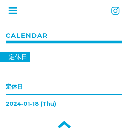
CALENDAR
定休日
定休日
2024-01-18 (Thu)