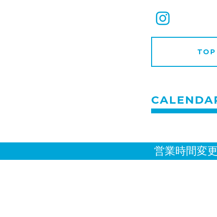
TOP
CALENDA
営業時間変