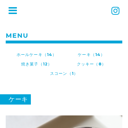
MENU
ホールケーキ（14）
ケーキ（14）
焼き菓子（12）
クッキー（8）
スコーン（1）
ケーキ