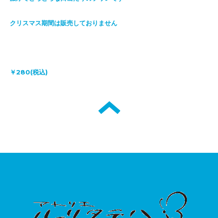
クリスマス期間は販売しておりません
￥280(税込)