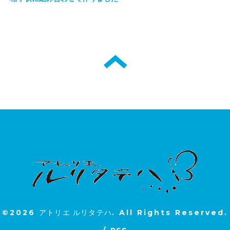
©2026
アトリエ ルリタテハ
. All Rights Reserved.