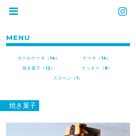
MENU
ホールケーキ（14）
ケーキ（14）
焼き菓子（12）
クッキー（8）
スコーン（1）
焼き菓子