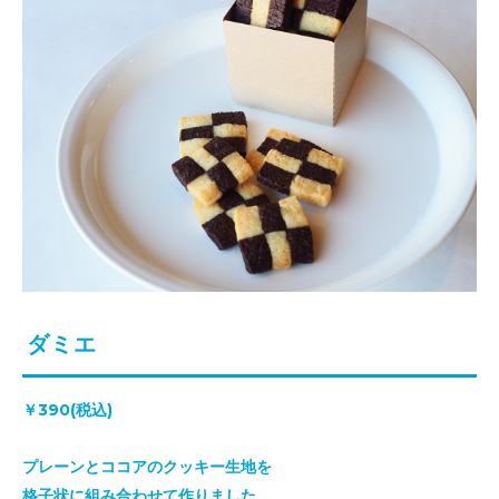
ダミエ
￥390(税込)
プレーンとココアのクッキー生地を
格子状に組み合わせて作りました