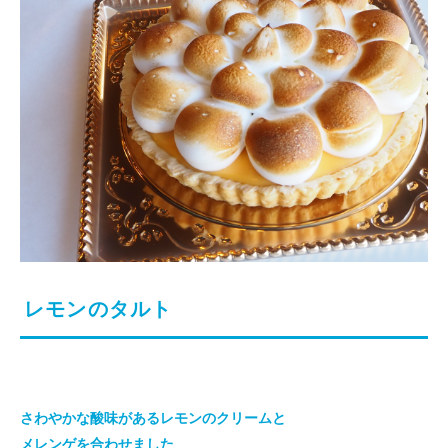
レモンのタルト
さわやかな酸味があるレモンのクリームと
メレンゲを合わせました