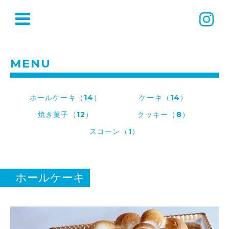
MENU
ホールケーキ（14）
ケーキ（14）
焼き菓子（12）
クッキー（8）
スコーン（1）
ホールケーキ