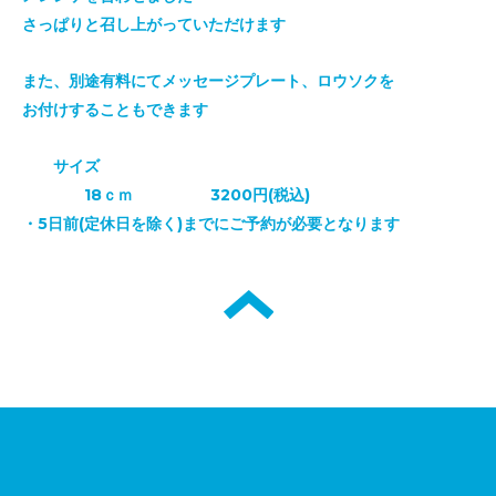
さっぱりと召し上がっていただけます
また、別途有料にてメッセージプレート、ロウソクを
お付けすることもできます
サイズ
18ｃｍ 32
00円(税込)
・5日前(定休日を除く)までにご予約が必要となります