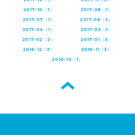
2017-10（1）
2017-08（1）
2017-07（1）
2017-06（2）
2017-04（1）
2017-03（1）
2017-02（2）
2017-01（3）
2016-12（3）
2016-11（3）
2016-10（1）