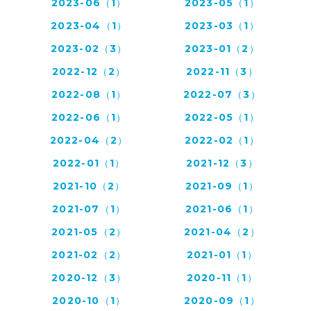
2023-06（1）
2023-05（1）
2023-04（1）
2023-03（1）
2023-02（3）
2023-01（2）
2022-12（2）
2022-11（3）
2022-08（1）
2022-07（3）
2022-06（1）
2022-05（1）
2022-04（2）
2022-02（1）
2022-01（1）
2021-12（3）
2021-10（2）
2021-09（1）
2021-07（1）
2021-06（1）
2021-05（2）
2021-04（2）
2021-02（2）
2021-01（1）
2020-12（3）
2020-11（1）
2020-10（1）
2020-09（1）