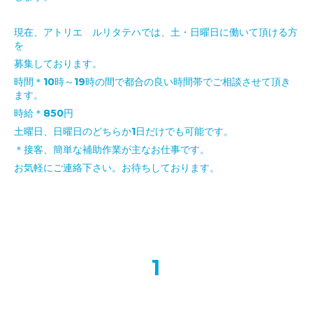
現在、アトリエ ルリタテハでは、土・日曜日に働いて頂ける方
を
募集しております。
時間＊10時～19時の間で都合の良い時間帯でご相談させて頂き
ます。
時給＊850円
土曜日、日曜日のどちらか1日だけでも可能です。
＊接客、簡単な補助作業が主なお仕事です。
お気軽にご連絡下さい。お待ちしております。
1