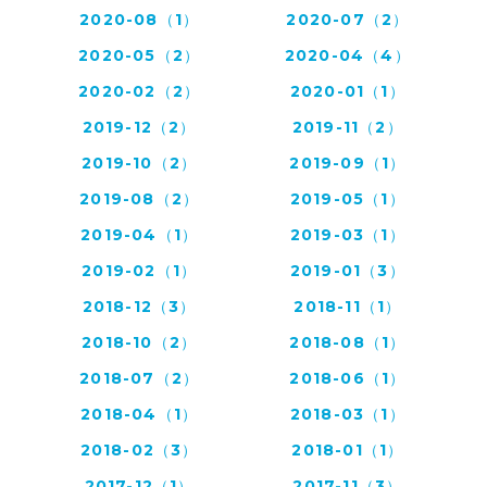
2020-08（1）
2020-07（2）
2020-05（2）
2020-04（4）
2020-02（2）
2020-01（1）
2019-12（2）
2019-11（2）
2019-10（2）
2019-09（1）
2019-08（2）
2019-05（1）
2019-04（1）
2019-03（1）
2019-02（1）
2019-01（3）
2018-12（3）
2018-11（1）
2018-10（2）
2018-08（1）
2018-07（2）
2018-06（1）
2018-04（1）
2018-03（1）
2018-02（3）
2018-01（1）
2017-12（1）
2017-11（3）