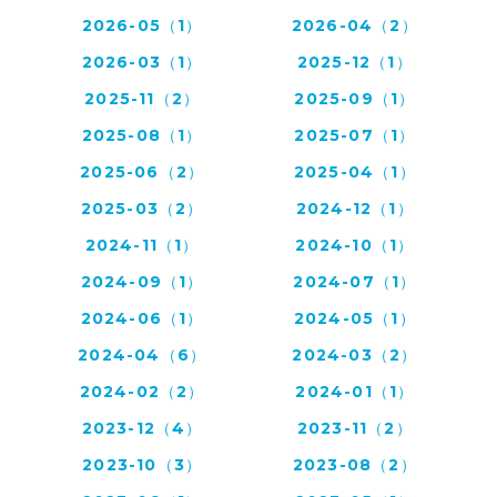
2026-05（1）
2026-04（2）
2026-03（1）
2025-12（1）
2025-11（2）
2025-09（1）
2025-08（1）
2025-07（1）
2025-06（2）
2025-04（1）
2025-03（2）
2024-12（1）
2024-11（1）
2024-10（1）
2024-09（1）
2024-07（1）
2024-06（1）
2024-05（1）
2024-04（6）
2024-03（2）
2024-02（2）
2024-01（1）
2023-12（4）
2023-11（2）
2023-10（3）
2023-08（2）