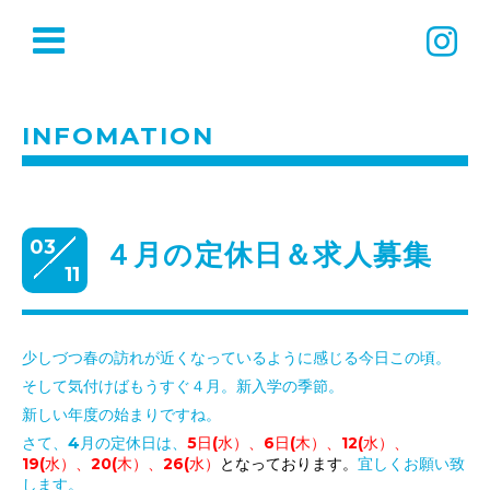
INFOMATION
03
４月の定休日＆求人募集
11
少しづつ春の訪れが近くなっているように感じる今日この頃。
そして気付けばもうすぐ４月。新入学の季節。
新しい年度の始まりですね。
さて、4月の定休日は、
5日(水）、6日(木）、12(水）、
19(水）、20(木）、26(水）
となっております。
宜しくお願い致
します。