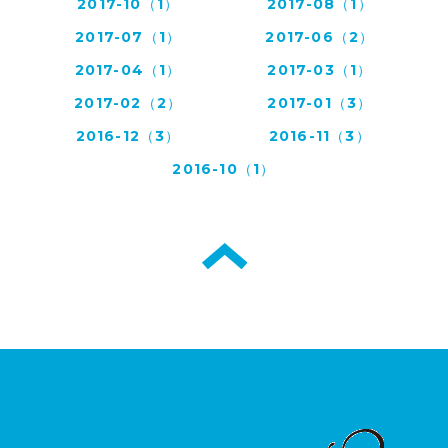
2017-10（1）
2017-08（1）
2017-07（1）
2017-06（2）
2017-04（1）
2017-03（1）
2017-02（2）
2017-01（3）
2016-12（3）
2016-11（3）
2016-10（1）