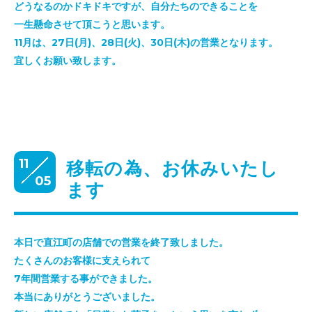
どうなるのかドキドキですが、自分たちのできることを
一生懸命させて頂こうと思います。
11月は、27日(月)、28日(火)、30日(木)の営業となります。
宜しくお願い致します。
11
移転の為、お休みいたし
05
ます
本日で直江町の店舗での営業を終了致しました。
たくさんのお客様に支えられて
7年間営業する事ができました。
本当にありがとうございました。