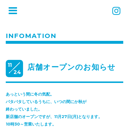
INFOMATION
11
店舗オープンのお知らせ
24
あっという間に冬の気配。
バタバタしているうちに、いつの間にか秋が
終わっていました。
新店舗のオープンですが、11月27日(月)となります。
10時30～営業いたします。