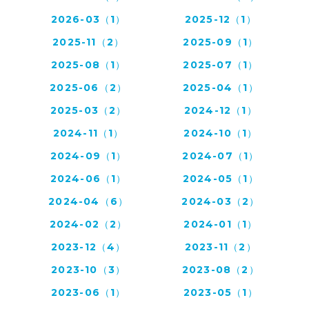
2026-03（1）
2025-12（1）
2025-11（2）
2025-09（1）
2025-08（1）
2025-07（1）
2025-06（2）
2025-04（1）
2025-03（2）
2024-12（1）
2024-11（1）
2024-10（1）
2024-09（1）
2024-07（1）
2024-06（1）
2024-05（1）
2024-04（6）
2024-03（2）
2024-02（2）
2024-01（1）
2023-12（4）
2023-11（2）
2023-10（3）
2023-08（2）
2023-06（1）
2023-05（1）