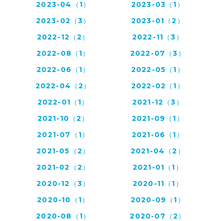
2023-04（1）
2023-03（1）
2023-02（3）
2023-01（2）
2022-12（2）
2022-11（3）
2022-08（1）
2022-07（3）
2022-06（1）
2022-05（1）
2022-04（2）
2022-02（1）
2022-01（1）
2021-12（3）
2021-10（2）
2021-09（1）
2021-07（1）
2021-06（1）
2021-05（2）
2021-04（2）
2021-02（2）
2021-01（1）
2020-12（3）
2020-11（1）
2020-10（1）
2020-09（1）
2020-08（1）
2020-07（2）