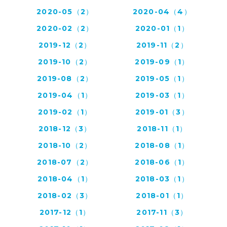
2020-05（2）
2020-04（4）
2020-02（2）
2020-01（1）
2019-12（2）
2019-11（2）
2019-10（2）
2019-09（1）
2019-08（2）
2019-05（1）
2019-04（1）
2019-03（1）
2019-02（1）
2019-01（3）
2018-12（3）
2018-11（1）
2018-10（2）
2018-08（1）
2018-07（2）
2018-06（1）
2018-04（1）
2018-03（1）
2018-02（3）
2018-01（1）
2017-12（1）
2017-11（3）