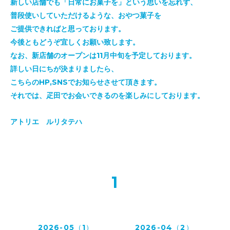
新しい店舗でも「日常にお菓子を」という思いを忘れず、
普段使いしていただけるような、おやつ菓子を
ご提供できればと思っております。
今後ともどうぞ宜しくお願い致します。
なお、新店舗のオープンは11月中旬を予定しております。
詳しい日にちが決まりましたら、
こちらのHP,SNSでお知らせさせて頂きます。
それでは、疋田でお会いできるのを楽しみにしております。
アトリエ ルリタテハ
1
2026-05（1）
2026-04（2）