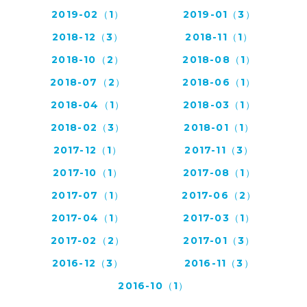
2019-02（1）
2019-01（3）
2018-12（3）
2018-11（1）
2018-10（2）
2018-08（1）
2018-07（2）
2018-06（1）
2018-04（1）
2018-03（1）
2018-02（3）
2018-01（1）
2017-12（1）
2017-11（3）
2017-10（1）
2017-08（1）
2017-07（1）
2017-06（2）
2017-04（1）
2017-03（1）
2017-02（2）
2017-01（3）
2016-12（3）
2016-11（3）
2016-10（1）