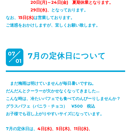
20日(月)～24日(金) 夏期休業となります。
29日(水)、
となっております。
なお、
15日(水)
は営業しております。
ご迷惑をおかけしますが、宜しくお願い致します。
07
7月の定休日について
01
まだ梅雨は明けていませんが毎日暑いですね。
だんだんとクーラーが欠かせなくなってきました…
こんな時は、冷たいパフェでも食べてのんびーりしませんか？
グラスパフェ（バニラ・チョコ） ¥500 税込
お子様でも召し上がりやすいサイズになっています。
7月の定休日は、
4日(水)、5日(木)、11日(水)、