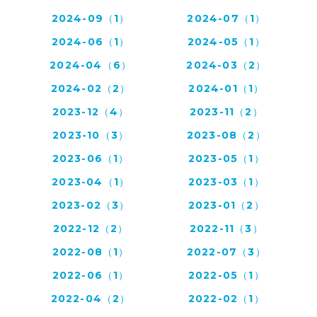
2024-09（1）
2024-07（1）
2024-06（1）
2024-05（1）
2024-04（6）
2024-03（2）
2024-02（2）
2024-01（1）
2023-12（4）
2023-11（2）
2023-10（3）
2023-08（2）
2023-06（1）
2023-05（1）
2023-04（1）
2023-03（1）
2023-02（3）
2023-01（2）
2022-12（2）
2022-11（3）
2022-08（1）
2022-07（3）
2022-06（1）
2022-05（1）
2022-04（2）
2022-02（1）