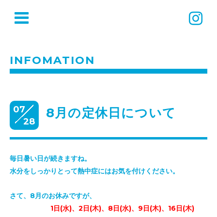
INFOMATION
07
8月の定休日について
28
毎日暑い日が続きますね。
水分をしっかりとって熱中症にはお気を付けください。
さて、8月のお休みですが、
1日(水)、2日(木)、8日(水)、9日(木)、16日(木)