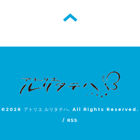
©2026
アトリエ ルリタテハ
. All Rights Reserved.
/
RSS