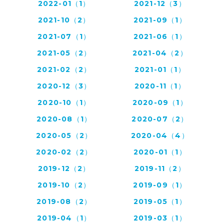
2022-01（1）
2021-12（3）
2021-10（2）
2021-09（1）
2021-07（1）
2021-06（1）
2021-05（2）
2021-04（2）
2021-02（2）
2021-01（1）
2020-12（3）
2020-11（1）
2020-10（1）
2020-09（1）
2020-08（1）
2020-07（2）
2020-05（2）
2020-04（4）
2020-02（2）
2020-01（1）
2019-12（2）
2019-11（2）
2019-10（2）
2019-09（1）
2019-08（2）
2019-05（1）
2019-04（1）
2019-03（1）