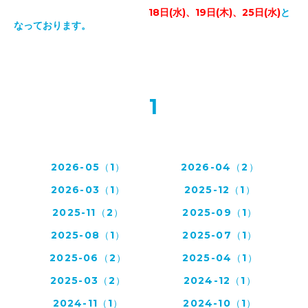
18日(水)、19日(木)、25日(水)
と
なっております。
1
2026-05（1）
2026-04（2）
2026-03（1）
2025-12（1）
2025-11（2）
2025-09（1）
2025-08（1）
2025-07（1）
2025-06（2）
2025-04（1）
2025-03（2）
2024-12（1）
2024-11（1）
2024-10（1）