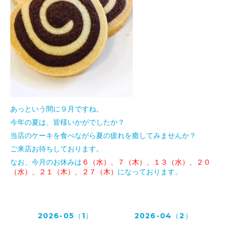
あっという間に９月ですね。
今年の夏は、皆様いかがでしたか？
当店のケーキを食べながら夏の疲れを癒してみませんか？
ご来店お待ちしております。
なお、今月のお休みは
６（水）、７（木）、１３（水）、２０
（水）、２１（木）、２７（木）
になっております。
2026-05（1）
2026-04（2）