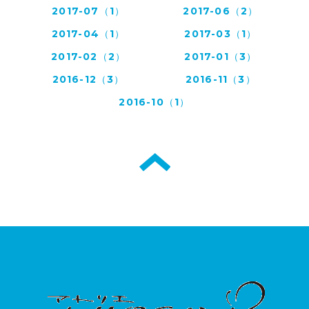
2017-07（1）
2017-06（2）
2017-04（1）
2017-03（1）
2017-02（2）
2017-01（3）
2016-12（3）
2016-11（3）
2016-10（1）