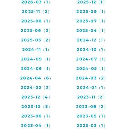
2026-03（1）
2025-12（1）
2025-11（2）
2025-09（1）
2025-08（1）
2025-07（1）
2025-06（2）
2025-04（1）
2025-03（2）
2024-12（1）
2024-11（1）
2024-10（1）
2024-09（1）
2024-07（1）
2024-06（1）
2024-05（1）
2024-04（6）
2024-03（2）
2024-02（2）
2024-01（1）
2023-12（4）
2023-11（2）
2023-10（3）
2023-08（2）
2023-06（1）
2023-05（1）
2023-04（1）
2023-03（1）