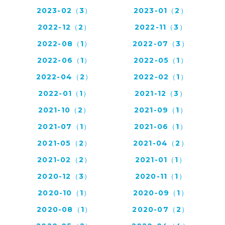
2023-02（3）
2023-01（2）
2022-12（2）
2022-11（3）
2022-08（1）
2022-07（3）
2022-06（1）
2022-05（1）
2022-04（2）
2022-02（1）
2022-01（1）
2021-12（3）
2021-10（2）
2021-09（1）
2021-07（1）
2021-06（1）
2021-05（2）
2021-04（2）
2021-02（2）
2021-01（1）
2020-12（3）
2020-11（1）
2020-10（1）
2020-09（1）
2020-08（1）
2020-07（2）