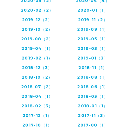
2020-05（2）
2020-04（4）
2020-02（2）
2020-01（1）
2019-12（2）
2019-11（2）
2019-10（2）
2019-09（1）
2019-08（2）
2019-05（1）
2019-04（1）
2019-03（1）
2019-02（1）
2019-01（3）
2018-12（3）
2018-11（1）
2018-10（2）
2018-08（1）
2018-07（2）
2018-06（1）
2018-04（1）
2018-03（1）
2018-02（3）
2018-01（1）
2017-12（1）
2017-11（3）
2017-10（1）
2017-08（1）