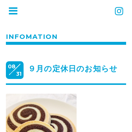
INFOMATION
08
９月の定休日のお知らせ
31