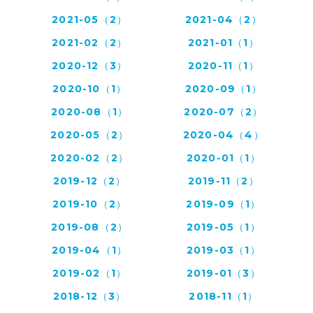
2021-05（2）
2021-04（2）
2021-02（2）
2021-01（1）
2020-12（3）
2020-11（1）
2020-10（1）
2020-09（1）
2020-08（1）
2020-07（2）
2020-05（2）
2020-04（4）
2020-02（2）
2020-01（1）
2019-12（2）
2019-11（2）
2019-10（2）
2019-09（1）
2019-08（2）
2019-05（1）
2019-04（1）
2019-03（1）
2019-02（1）
2019-01（3）
2018-12（3）
2018-11（1）