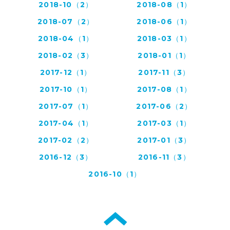
2018-10（2）
2018-08（1）
2018-07（2）
2018-06（1）
2018-04（1）
2018-03（1）
2018-02（3）
2018-01（1）
2017-12（1）
2017-11（3）
2017-10（1）
2017-08（1）
2017-07（1）
2017-06（2）
2017-04（1）
2017-03（1）
2017-02（2）
2017-01（3）
2016-12（3）
2016-11（3）
2016-10（1）