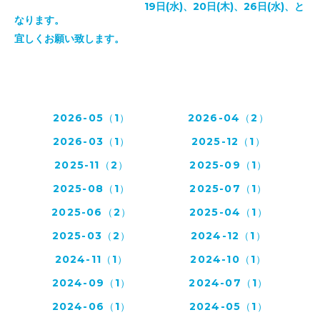
19日(水)、20日(木)、26日(水)、と
なります。
宜しくお願い致します。
2026-05（1）
2026-04（2）
2026-03（1）
2025-12（1）
2025-11（2）
2025-09（1）
2025-08（1）
2025-07（1）
2025-06（2）
2025-04（1）
2025-03（2）
2024-12（1）
2024-11（1）
2024-10（1）
2024-09（1）
2024-07（1）
2024-06（1）
2024-05（1）