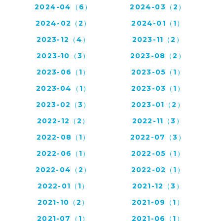
2024-04（6）
2024-03（2）
2024-02（2）
2024-01（1）
2023-12（4）
2023-11（2）
2023-10（3）
2023-08（2）
2023-06（1）
2023-05（1）
2023-04（1）
2023-03（1）
2023-02（3）
2023-01（2）
2022-12（2）
2022-11（3）
2022-08（1）
2022-07（3）
2022-06（1）
2022-05（1）
2022-04（2）
2022-02（1）
2022-01（1）
2021-12（3）
2021-10（2）
2021-09（1）
2021-07（1）
2021-06（1）