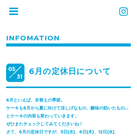
INFOMATION
05
6月の定休日について
31
6月といえば、衣替えの季節。
ケーキも6月から夏に向けて涼しげなもの、酸味の効いたもの…
とケーキの内容も変わっていきます。
ぜひまたチェックしてみてくださいね！
さて、6月の定休日ですが、5日(水)、6日(木)、12日(水)、