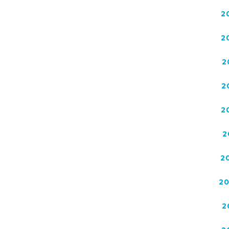
2
2
2
2
2
2
2
2
2