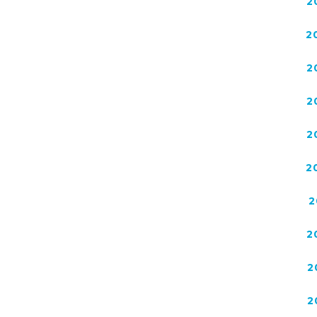
2
2
2
2
2
2
2
2
2
2