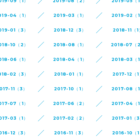
019-09（1）
2019-08（2）
2019-05（
019-04（1）
2019-03（1）
2019-02（
019-01（3）
2018-12（3）
2018-11（
018-10（2）
2018-08（1）
2018-07（
018-06（1）
2018-04（1）
2018-03（
018-02（3）
2018-01（1）
2017-12（
017-11（3）
2017-10（1）
2017-08（
017-07（1）
2017-06（2）
2017-04（
017-03（1）
2017-02（2）
2017-01（
016-12（3）
2016-11（3）
2016-10（