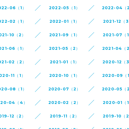
022-06（1）
2022-05（1）
2022-04（
022-02（1）
2022-01（1）
2021-12（
021-10（2）
2021-09（1）
2021-07（
021-06（1）
2021-05（2）
2021-04（
021-02（2）
2021-01（1）
2020-12（
020-11（1）
2020-10（1）
2020-09（
020-08（1）
2020-07（2）
2020-05（
020-04（4）
2020-02（2）
2020-01（
019-12（2）
2019-11（2）
2019-10（