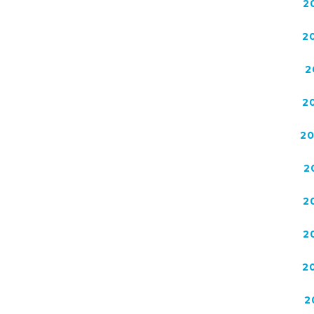
2
2
2
2
2
2
2
2
2
2