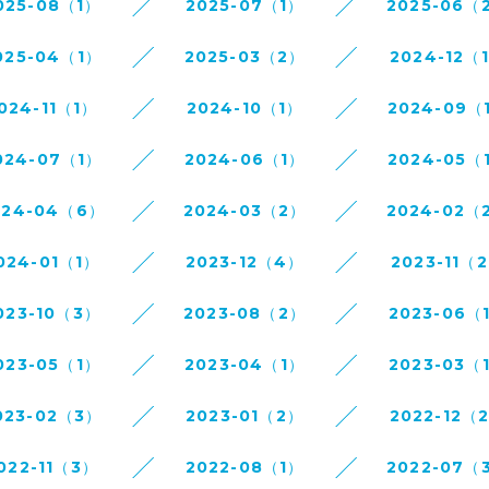
025-08（1）
2025-07（1）
2025-06（
025-04（1）
2025-03（2）
2024-12（
024-11（1）
2024-10（1）
2024-09（
024-07（1）
2024-06（1）
2024-05（
024-04（6）
2024-03（2）
2024-02（
024-01（1）
2023-12（4）
2023-11（
023-10（3）
2023-08（2）
2023-06（
023-05（1）
2023-04（1）
2023-03（
023-02（3）
2023-01（2）
2022-12（
022-11（3）
2022-08（1）
2022-07（