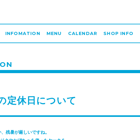
INFOMATION
MENU
CALENDAR
SHOP INFO
ION
月の定休日について
か、残暑が厳しいですね。