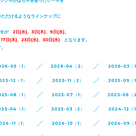
チジクやかぼちゃを使ったケーキを
いただけるようなラインナップに
ですが
2日(水)、3日(木)、9日(水)、
木)、23日(水)、30日(水)
となります。
す。
026-05（1）
2026-04（2）
2026-03（
025-12（1）
2025-11（2）
2025-09（
025-08（1）
2025-07（1）
2025-06（
025-04（1）
2025-03（2）
2024-12（
024-11（1）
2024-10（1）
2024-09（