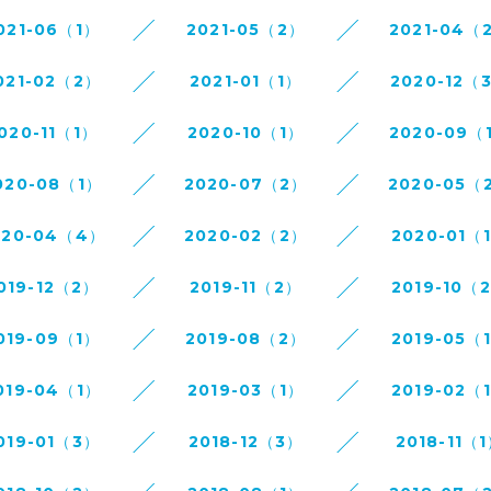
021-06（1）
2021-05（2）
2021-04（
021-02（2）
2021-01（1）
2020-12（
020-11（1）
2020-10（1）
2020-09（
020-08（1）
2020-07（2）
2020-05（
020-04（4）
2020-02（2）
2020-01（
019-12（2）
2019-11（2）
2019-10（
019-09（1）
2019-08（2）
2019-05（
019-04（1）
2019-03（1）
2019-02（
019-01（3）
2018-12（3）
2018-11（