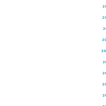
2
2
2
2
2
2
2
2
2