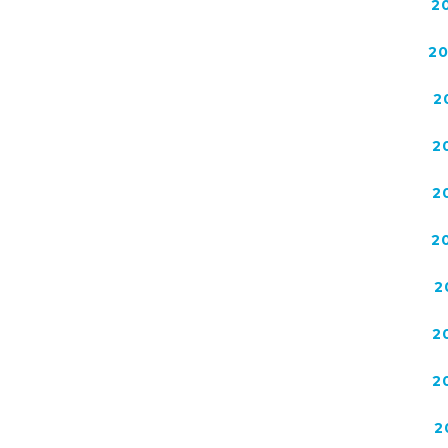
2
2
2
2
2
2
2
2
2
2