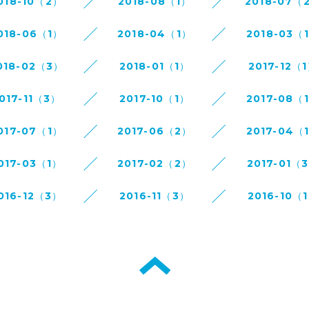
018-10（2）
2018-08（1）
2018-07（
018-06（1）
2018-04（1）
2018-03（
018-02（3）
2018-01（1）
2017-12（
017-11（3）
2017-10（1）
2017-08（
017-07（1）
2017-06（2）
2017-04（
017-03（1）
2017-02（2）
2017-01（
016-12（3）
2016-11（3）
2016-10（