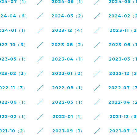
024-07（1）
2024-06（1）
2024-05（
024-04（6）
2024-03（2）
2024-02（
024-01（1）
2023-12（4）
2023-11（
023-10（3）
2023-08（2）
2023-06（
023-05（1）
2023-04（1）
2023-03（
023-02（3）
2023-01（2）
2022-12（
022-11（3）
2022-08（1）
2022-07（
022-06（1）
2022-05（1）
2022-04（
022-02（1）
2022-01（1）
2021-12（
021-10（2）
2021-09（1）
2021-07（