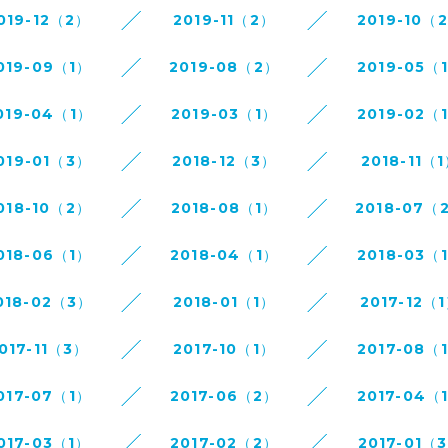
019-12（2）
2019-11（2）
2019-10（
019-09（1）
2019-08（2）
2019-05（
019-04（1）
2019-03（1）
2019-02（
019-01（3）
2018-12（3）
2018-11（
018-10（2）
2018-08（1）
2018-07（
018-06（1）
2018-04（1）
2018-03（
018-02（3）
2018-01（1）
2017-12（
017-11（3）
2017-10（1）
2017-08（
017-07（1）
2017-06（2）
2017-04（
017-03（1）
2017-02（2）
2017-01（