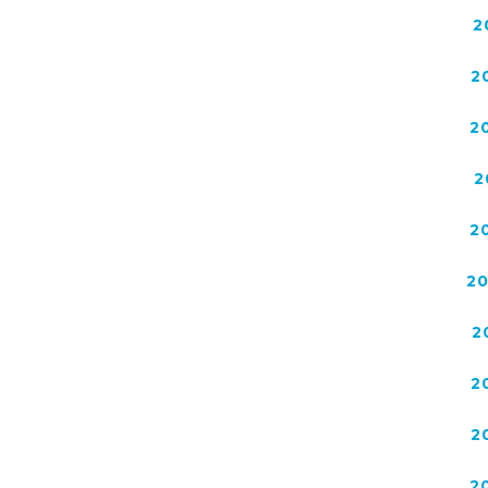
2
2
2
2
2
2
2
2
2
2