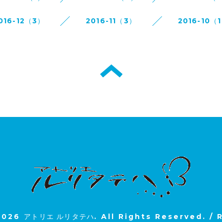
016-12（3）
2016-11（3）
2016-10（
2026
アトリエ ルリタテハ
. All Rights Reserved.
/