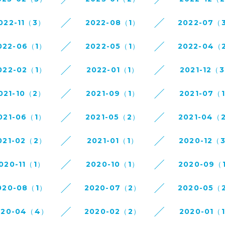
022-11（3）
2022-08（1）
2022-07（
022-06（1）
2022-05（1）
2022-04（
022-02（1）
2022-01（1）
2021-12（
021-10（2）
2021-09（1）
2021-07（
021-06（1）
2021-05（2）
2021-04（
021-02（2）
2021-01（1）
2020-12（
020-11（1）
2020-10（1）
2020-09（
020-08（1）
2020-07（2）
2020-05（
020-04（4）
2020-02（2）
2020-01（