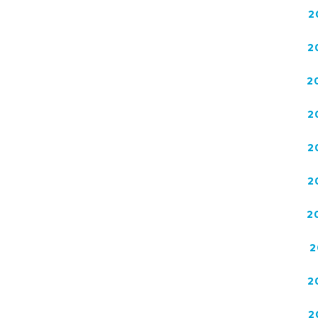
2
2
2
2
2
2
2
2
2
2