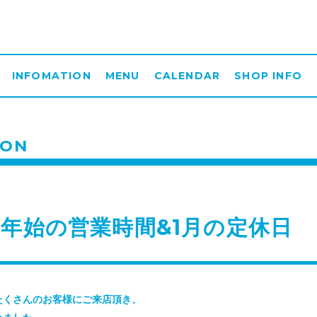
INFOMATION
MENU
CALENDAR
SHOP INFO
ION
年始の営業時間&1月の定休日
たくさんのお客様にご来店頂き、