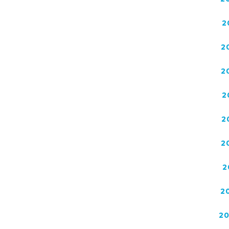
2
2
2
2
2
2
2
2
2