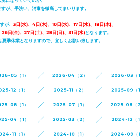
状況になっていくのか、
ですが、手洗い、消毒を徹底してまいります。
ですが、
3日(水)、4日(木)、10日(水)、17日(水)、18日(木)、
、26日(金)、27日(土)、28日(日)、31日(水)
となります。
は夏季休業となりますので、宜しくお願い致します。
026-05（1）
2026-04（2）
2026-03（
025-12（1）
2025-11（2）
2025-09（
025-08（1）
2025-07（1）
2025-06（
025-04（1）
2025-03（2）
2024-12（
024-11（1）
2024-10（1）
2024-09（