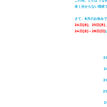
この先、どのような
全く分からない現状
さて、8月のお休み
24日(水)、25日(木)
24日(水)～28日(日)
2
2
2
2
2