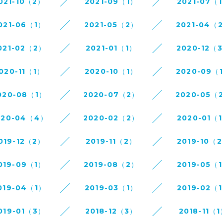
021-10（2）
2021-09（1）
2021-07（
021-06（1）
2021-05（2）
2021-04（
021-02（2）
2021-01（1）
2020-12（
020-11（1）
2020-10（1）
2020-09（
020-08（1）
2020-07（2）
2020-05（
020-04（4）
2020-02（2）
2020-01（
019-12（2）
2019-11（2）
2019-10（
019-09（1）
2019-08（2）
2019-05（
019-04（1）
2019-03（1）
2019-02（
019-01（3）
2018-12（3）
2018-11（