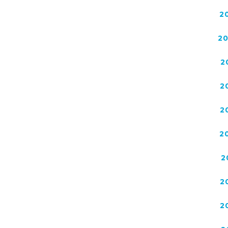
2
2
2
2
2
2
2
2
2