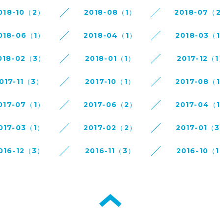
018-10（2）
2018-08（1）
2018-07（
018-06（1）
2018-04（1）
2018-03（
018-02（3）
2018-01（1）
2017-12（
017-11（3）
2017-10（1）
2017-08（
017-07（1）
2017-06（2）
2017-04（
017-03（1）
2017-02（2）
2017-01（
016-12（3）
2016-11（3）
2016-10（