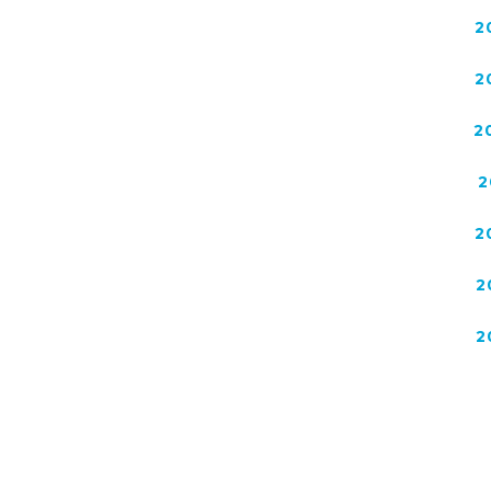
2
2
2
2
2
2
2