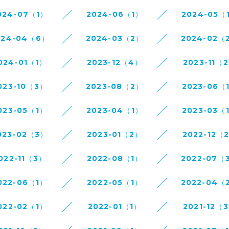
024-07（1）
2024-06（1）
2024-05（
024-04（6）
2024-03（2）
2024-02（
024-01（1）
2023-12（4）
2023-11（
023-10（3）
2023-08（2）
2023-06（
023-05（1）
2023-04（1）
2023-03（
023-02（3）
2023-01（2）
2022-12（
022-11（3）
2022-08（1）
2022-07（
022-06（1）
2022-05（1）
2022-04（
022-02（1）
2022-01（1）
2021-12（