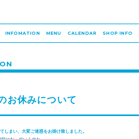
INFOMATION
MENU
CALENDAR
SHOP INFO
ION
月のお休みについて
してしまい、大変ご迷惑をお掛け致しました。