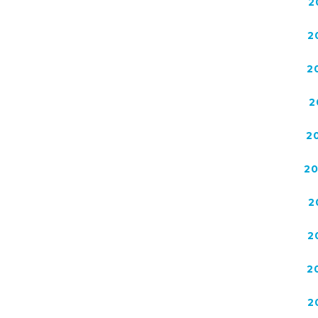
2
2
2
2
2
2
2
2
2
2